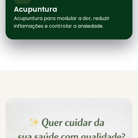
Acupuntura
Acupuntura para modular a dor, reduzir
inflamações e controlar a ansiedade.