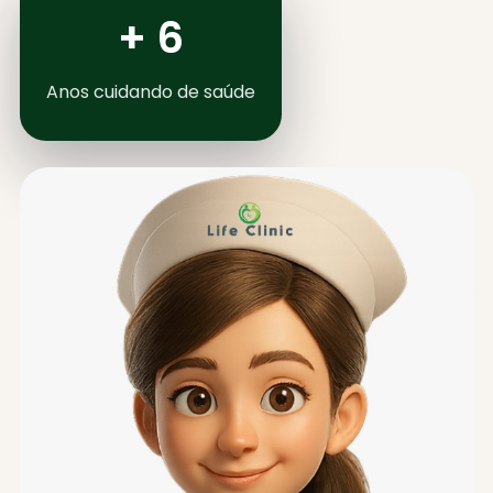
+ 6
Anos cuidando de saúde