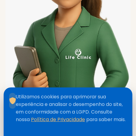
Utilizamos cookies para aprimorar sua
experiência e analisar o desempenho do site,
em conformidade com a LGPD. Consulte
nossa
Política de Privacidade
para saber mais.