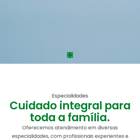
Especialidades
Cuidado integral para
toda a família.
Oferecemos atendimento em diversas
especialidades, com profissionais experientes e