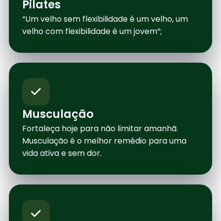
Pilates
“Um velho sem flexibilidade é um velho, um
velho com flexibilidade é um jovem”;
Musculação
Fortaleça hoje para não limitar amanhã.
Musculação é o melhor remédio para uma
vida ativa e sem dor.